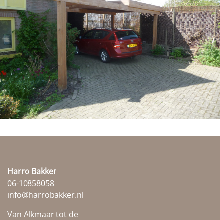
Harro Bakker
06-10858058
info@harrobakker.nl
Van Alkmaar tot de