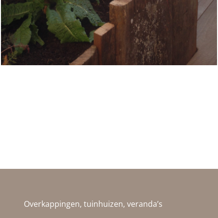
Overkappingen, tuinhuizen, veranda’s