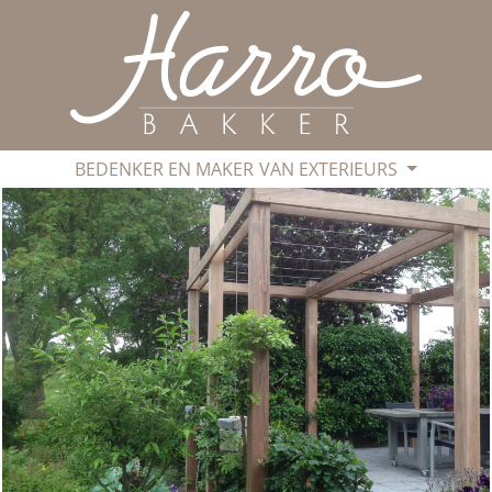
BEDENKER EN MAKER
VAN EXTERIEURS